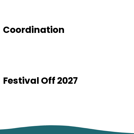
Coordination
Festival Off 2027