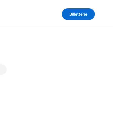
ARCHIVES
Billetterie